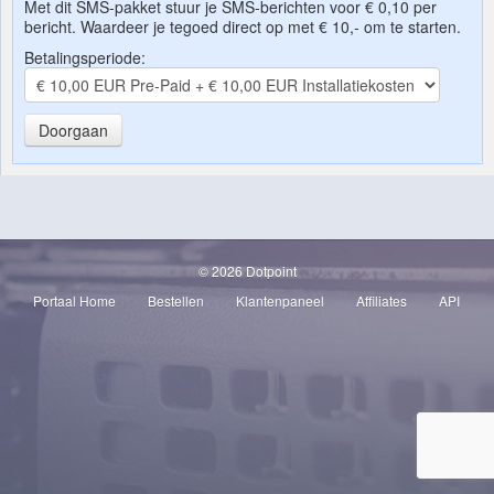
Met dit SMS-pakket stuur je SMS-berichten voor € 0,10 per
bericht. Waardeer je tegoed direct op met € 10,- om te starten.
Betalingsperiode:
Doorgaan
© 2026 Dotpoint
Portaal Home
Bestellen
Klantenpaneel
Affiliates
API