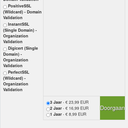
PositiveSSL
(Wildcard) - Domain
Validation
InstantSSL
(Single Domain) -
Organization
Validation
Digicert (Single
Domain) -
Organization
Validation
PerfectSSL
(Wildcard) -
Organization
Validation
3 Jaar
- € 23,99 EUR
Doorgaan
2 Jaar
- € 16,99 EUR
1 Jaar
- € 8,99 EUR