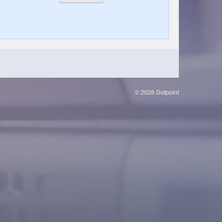
© 2026 Dotpoint