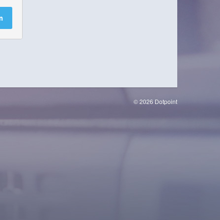
n
© 2026 Dotpoint