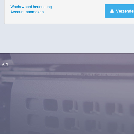
Wachtwoord herinnering
Verzende
Account aanmaken
API