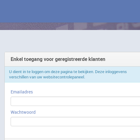
Enkel toegang voor geregistreerde klanten
U dient in te loggen om deze pagina te bekijken. Deze inloggevens
verschillen van uw websitecontrolepaneel.
Emailadres
Wachtwoord