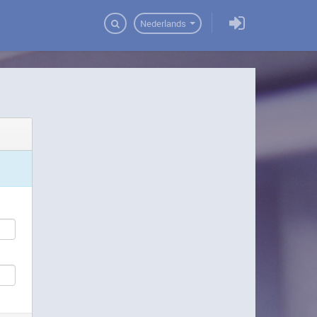
Domeinen
Nederlands