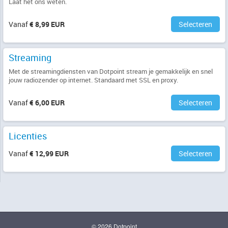
Laat het ons weten.
Vanaf
€ 8,99 EUR
Selecteren
Streaming
Met de streamingdiensten van Dotpoint stream je gemakkelijk en snel
jouw radiozender op internet. Standaard met SSL en proxy.
Vanaf
€ 6,00 EUR
Selecteren
Licenties
Vanaf
€ 12,99 EUR
Selecteren
© 2026 Dotpoint